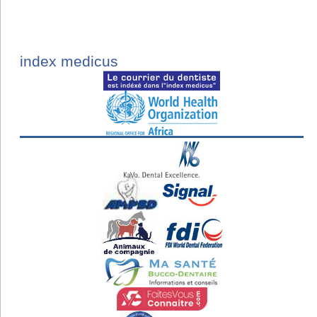
index medicus