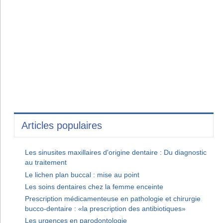
Articles populaires
Les sinusites maxillaires d'origine dentaire : Du diagnostic
au traitement
Le lichen plan buccal : mise au point
Les soins dentaires chez la femme enceinte
Prescription médicamenteuse en pathologie et chirurgie
bucco-dentaire : «la prescription des antibiotiques»
Les urgences en parodontologie