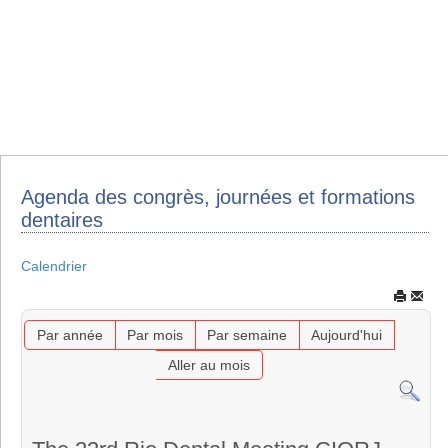
Agenda des congrès, journées et formations
dentaires
Calendrier
Par année
Par mois
Par semaine
Aujourd'hui
Aller au mois