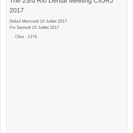
The 23rd Rio Dental Meeting CIORJ
2017
Début Mercredi 19 Juillet 2017
Fin Samedi 22 Juillet 2017
Clics
: 1276