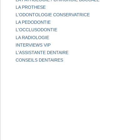
LA PROTHESE
L'ODONTOLOGIE CONSERVATRICE
LA PEDODONTIE
L'OCCLUSODONTIE
LA RADIOLOGIE
INTERVIEWS VIP
L'ASSISTANTE DENTAIRE
CONSEILS DENTAIRES