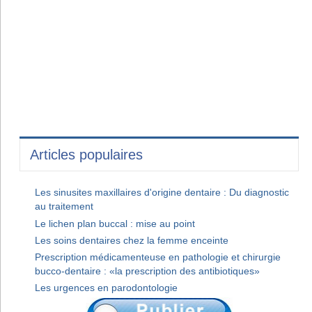
Articles populaires
Les sinusites maxillaires d'origine dentaire : Du diagnostic
au traitement
Le lichen plan buccal : mise au point
Les soins dentaires chez la femme enceinte
Prescription médicamenteuse en pathologie et chirurgie
bucco-dentaire : «la prescription des antibiotiques»
Les urgences en parodontologie