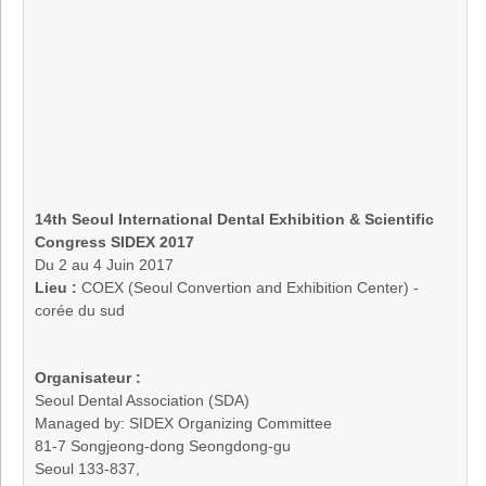
14th Seoul International Dental Exhibition & Scientific
Congress SIDEX 2017
Du 2 au 4 Juin 2017
Lieu :
COEX (Seoul Convertion and Exhibition Center) -
corée du sud
Organisateur :
Seoul Dental Association (SDA)
Managed by: SIDEX Organizing Committee
81-7 Songjeong-dong Seongdong-gu
Seoul 133-837,