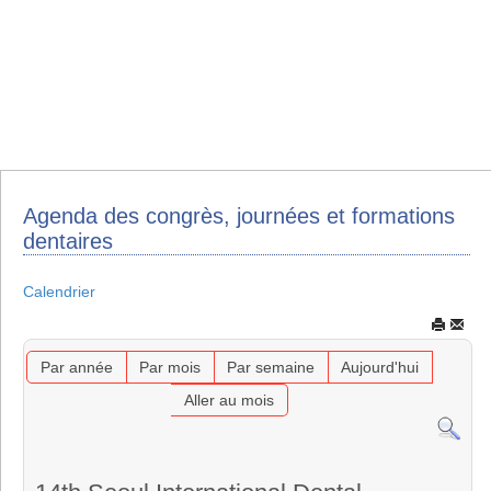
Agenda des congrès, journées et formations
dentaires
Calendrier
Par année
Par mois
Par semaine
Aujourd'hui
Aller au mois