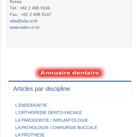
Korea
Tél.: +82 2 498 9146
Fax : +82 2 498 9147
sda@sda.or.kr
www.sidex.or.kr
Articles par discipline
L'ENDODONTIE
L'ORTHOPEDIE DENTO-FACIALE
LA PARODONTIE / IMPLANTOLOGIE
LA PATHOLOGIE / CHIRURGIE BUCCALE
LA PROTHESE