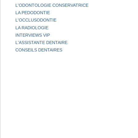
L'ODONTOLOGIE CONSERVATRICE
LA PEDODONTIE
L'OCCLUSODONTIE
LA RADIOLOGIE
INTERVIEWS VIP
L'ASSISTANTE DENTAIRE
CONSEILS DENTAIRES