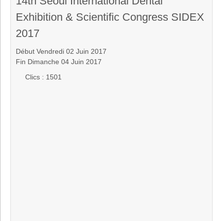
14th Seoul International Dental
Exhibition & Scientific Congress SIDEX
2017
Début Vendredi 02 Juin 2017
Fin Dimanche 04 Juin 2017
Clics
: 1501