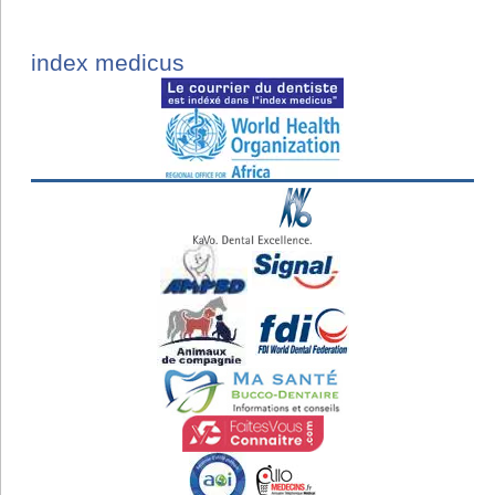
index medicus