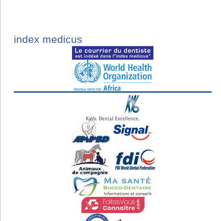
index medicus