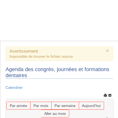
×
Avertissement
Impossible de trouver le fichier source
Agenda des congrès, journées et formations
dentaires
Calendrier
Par année
Par mois
Par semaine
Aujourd'hui
Aller au mois