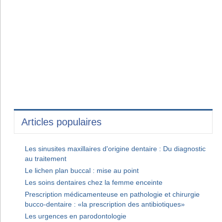
Articles populaires
Les sinusites maxillaires d'origine dentaire : Du diagnostic
au traitement
Le lichen plan buccal : mise au point
Les soins dentaires chez la femme enceinte
Prescription médicamenteuse en pathologie et chirurgie
bucco-dentaire : «la prescription des antibiotiques»
Les urgences en parodontologie