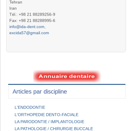
Tehran
Iran
Tél.: +98 21 88289256-9
Fax: +98 21 88288995-6
info@ida-dent.com
,
excida57@gmail.com
Articles par discipline
L'ENDODONTIE
L'ORTHOPEDIE DENTO-FACIALE
LA PARODONTIE / IMPLANTOLOGIE
LA PATHOLOGIE / CHIRURGIE BUCCALE