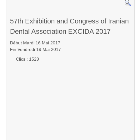
57th Exhibition and Congress of Iranian
Dental Association EXCIDA 2017
Début Mardi 16 Mai 2017
Fin Vendredi 19 Mai 2017
Clics
: 1529