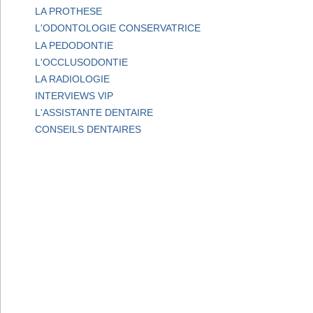
LA PROTHESE
L'ODONTOLOGIE CONSERVATRICE
LA PEDODONTIE
L'OCCLUSODONTIE
LA RADIOLOGIE
INTERVIEWS VIP
L'ASSISTANTE DENTAIRE
CONSEILS DENTAIRES