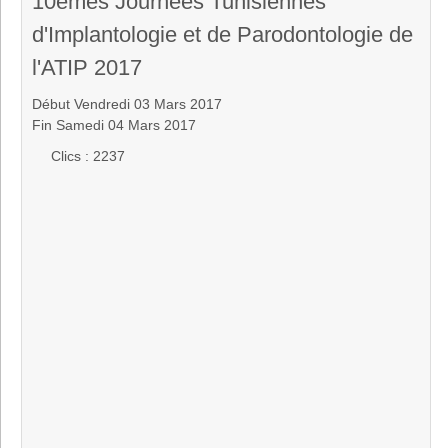
10èmes Journées Tunisiennes
d'Implantologie et de Parodontologie de
l'ATIP 2017
Début Vendredi 03 Mars 2017
Fin Samedi 04 Mars 2017
Clics
: 2237