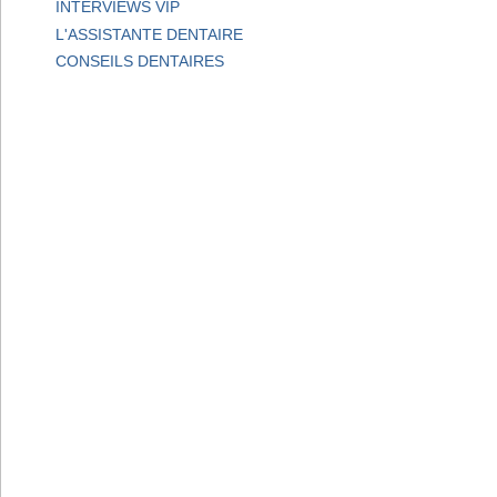
INTERVIEWS VIP
L'ASSISTANTE DENTAIRE
CONSEILS DENTAIRES