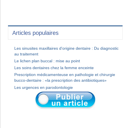
Articles populaires
Les sinusites maxillaires d'origine dentaire : Du diagnostic
au traitement
Le lichen plan buccal : mise au point
Les soins dentaires chez la femme enceinte
Prescription médicamenteuse en pathologie et chirurgie
bucco-dentaire : «la prescription des antibiotiques»
Les urgences en parodontologie