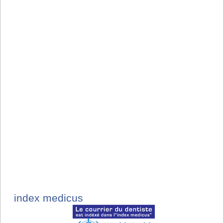
index medicus