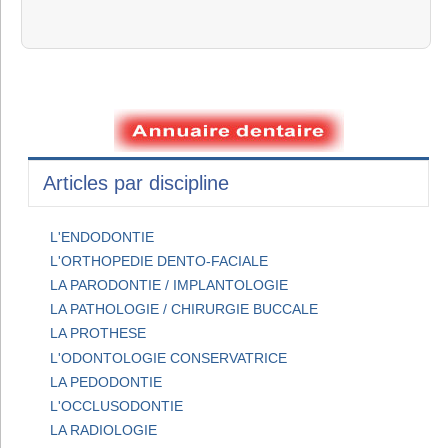
Articles par discipline
L'ENDODONTIE
L'ORTHOPEDIE DENTO-FACIALE
LA PARODONTIE / IMPLANTOLOGIE
LA PATHOLOGIE / CHIRURGIE BUCCALE
LA PROTHESE
L'ODONTOLOGIE CONSERVATRICE
LA PEDODONTIE
L'OCCLUSODONTIE
LA RADIOLOGIE