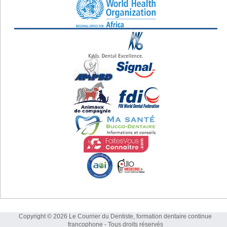
Copyright © 2026 Le Courrier du Dentiste, formation dentaire continue
francophone - Tous droits réservés