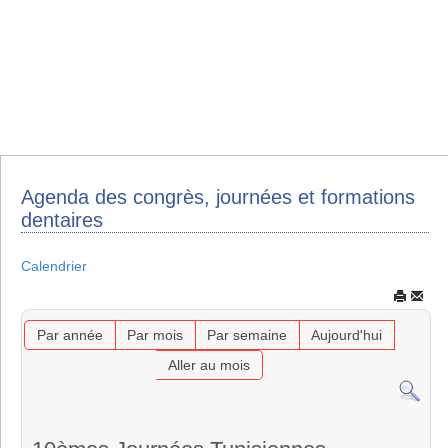
Agenda des congrès, journées et formations
dentaires
Calendrier
Par année
Par mois
Par semaine
Aujourd'hui
Aller au mois