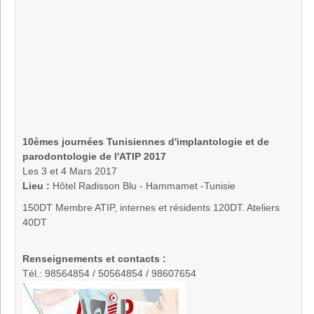
10èmes journées Tunisiennes d'implantologie et de
parodontologie de l'ATIP 2017
Les 3 et 4 Mars 2017
Lieu :
Hôtel Radisson Blu - Hammamet -Tunisie
150DT Membre ATIP, internes et résidents 120DT. Ateliers
40DT
Renseignements et contacts :
Tél.: 98564854 / 50564854 / 98607654