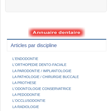
Articles par discipline
L'ENDODONTIE
L'ORTHOPEDIE DENTO-FACIALE
LA PARODONTIE / IMPLANTOLOGIE
LA PATHOLOGIE / CHIRURGIE BUCCALE
LA PROTHESE
L'ODONTOLOGIE CONSERVATRICE
LA PEDODONTIE
L'OCCLUSODONTIE
LA RADIOLOGIE