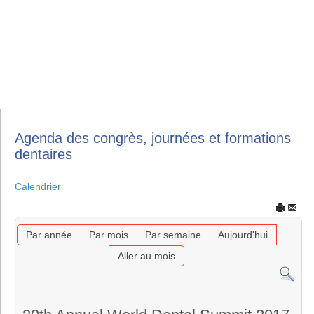
Agenda des congrès, journées et formations
dentaires
Calendrier
Par année
Par mois
Par semaine
Aujourd'hui
Aller au mois