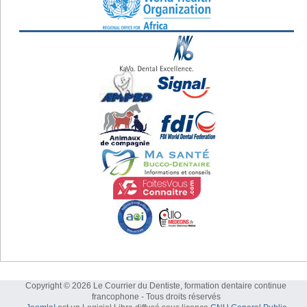
Copyright © 2026 Le Courrier du Dentiste, formation dentaire continue
francophone - Tous droits réservés