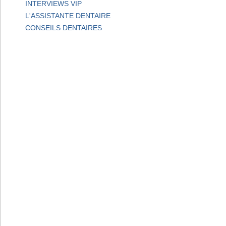
INTERVIEWS VIP
L'ASSISTANTE DENTAIRE
CONSEILS DENTAIRES