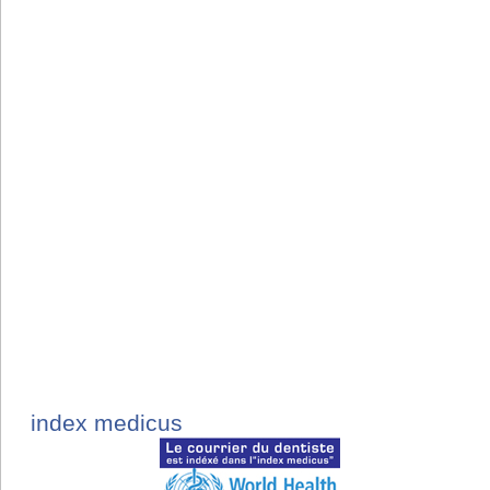
index medicus