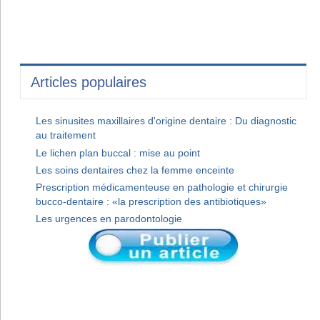
Articles populaires
Les sinusites maxillaires d'origine dentaire : Du diagnostic
au traitement
Le lichen plan buccal : mise au point
Les soins dentaires chez la femme enceinte
Prescription médicamenteuse en pathologie et chirurgie
bucco-dentaire : «la prescription des antibiotiques»
Les urgences en parodontologie