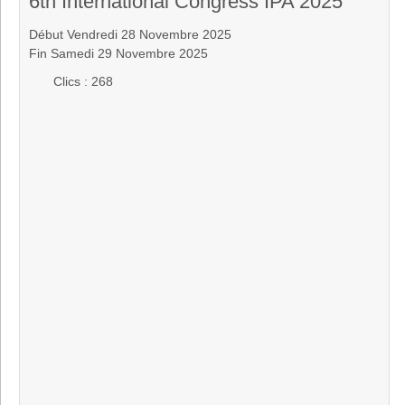
6th International Congress IPA 2025
Début Vendredi 28 Novembre 2025
Fin Samedi 29 Novembre 2025
Clics
: 268