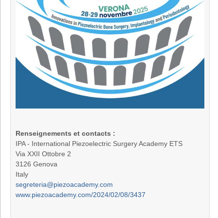
Renseignements et contacts :
IPA - International Piezoelectric Surgery Academy ETS
Via XXII Ottobre 2
3126 Genova
Italy
segreteria@piezoacademy.com
www.piezoacademy.com/2024/02/08/3437