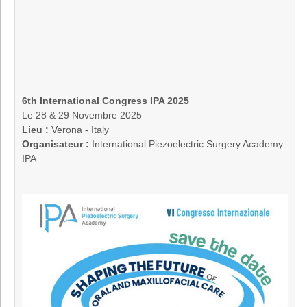
6th International Congress IPA 2025
Le 28 & 29 Novembre 2025
Lieu :
Verona - Italy
Organisateur :
International Piezoelectric Surgery Academy
IPA