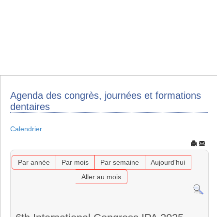
Agenda des congrès, journées et formations
dentaires
Calendrier
Par année
Par mois
Par semaine
Aujourd'hui
Aller au mois