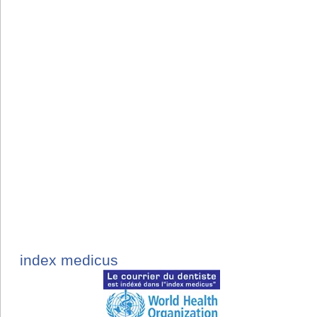
index medicus