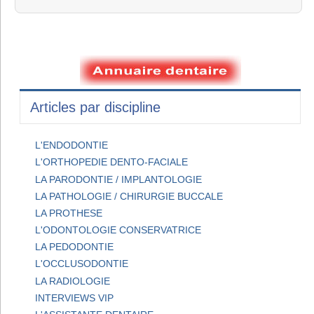
Articles par discipline
L'ENDODONTIE
L'ORTHOPEDIE DENTO-FACIALE
LA PARODONTIE / IMPLANTOLOGIE
LA PATHOLOGIE / CHIRURGIE BUCCALE
LA PROTHESE
L'ODONTOLOGIE CONSERVATRICE
LA PEDODONTIE
L'OCCLUSODONTIE
LA RADIOLOGIE
INTERVIEWS VIP