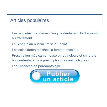
Articles populaires
Les sinusites maxillaires d'origine dentaire : Du diagnostic
au traitement
Le lichen plan buccal : mise au point
Les soins dentaires chez la femme enceinte
Prescription médicamenteuse en pathologie et chirurgie
bucco-dentaire : «la prescription des antibiotiques»
Les urgences en parodontologie