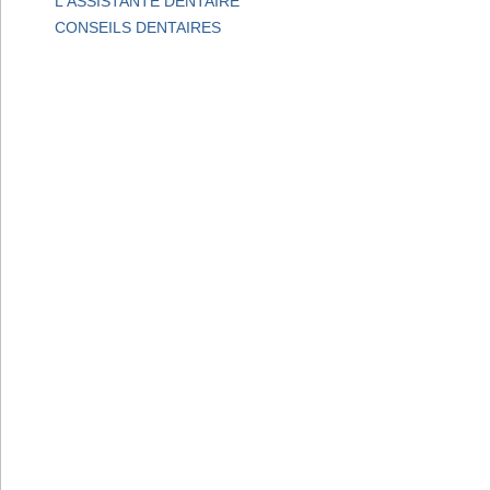
L'ASSISTANTE DENTAIRE
CONSEILS DENTAIRES