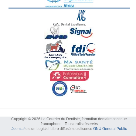
Copyright © 2026 Le Courrier du Dentiste, formation dentaire continue
francophone - Tous droits réservés
Joomla!
est un Logiciel Libre diffusé sous licence
GNU General Public