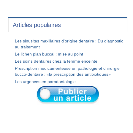
Articles populaires
Les sinusites maxillaires d'origine dentaire : Du diagnostic
au traitement
Le lichen plan buccal : mise au point
Les soins dentaires chez la femme enceinte
Prescription médicamenteuse en pathologie et chirurgie
bucco-dentaire : «la prescription des antibiotiques»
Les urgences en parodontologie