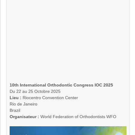
10th International Orthodontic Congress IOC 2025
Du 22 au 25 Octobre 2025
Lieu :
Riocentro Convention Center
Rio de Janeiro
Brazil
Organisateur :
World Federation of Orthodontists WFO