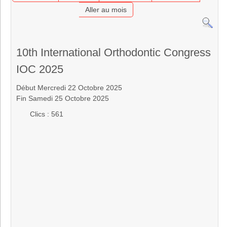
Aller au mois
10th International Orthodontic Congress
IOC 2025
Début Mercredi 22 Octobre 2025
Fin Samedi 25 Octobre 2025
Clics
: 561