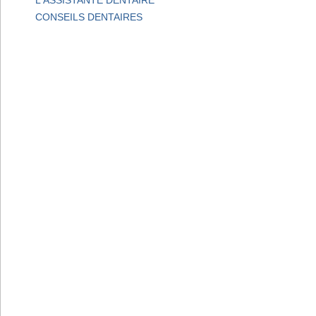
CONSEILS DENTAIRES