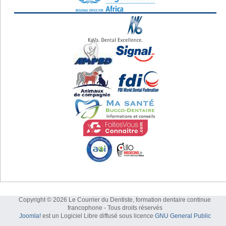
Copyright © 2026 Le Courrier du Dentiste, formation dentaire continue
francophone - Tous droits réservés
Joomla!
est un Logiciel Libre diffusé sous licence
GNU General Public