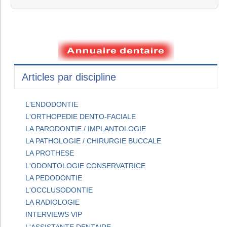
Articles par discipline
L'ENDODONTIE
L'ORTHOPEDIE DENTO-FACIALE
LA PARODONTIE / IMPLANTOLOGIE
LA PATHOLOGIE / CHIRURGIE BUCCALE
LA PROTHESE
L'ODONTOLOGIE CONSERVATRICE
LA PEDODONTIE
L'OCCLUSODONTIE
LA RADIOLOGIE
INTERVIEWS VIP
L'ASSISTANTE DENTAIRE