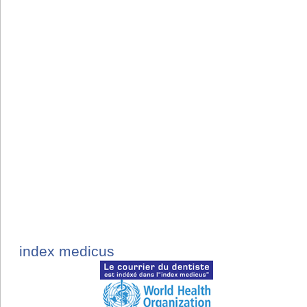
index medicus