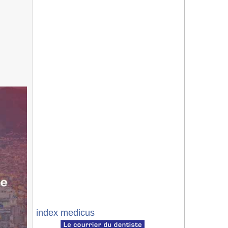
index medicus