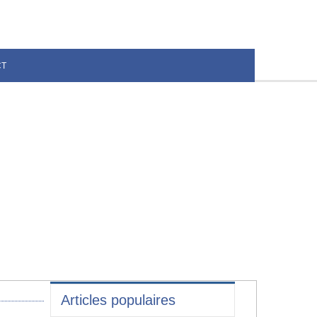
CT
Articles populaires