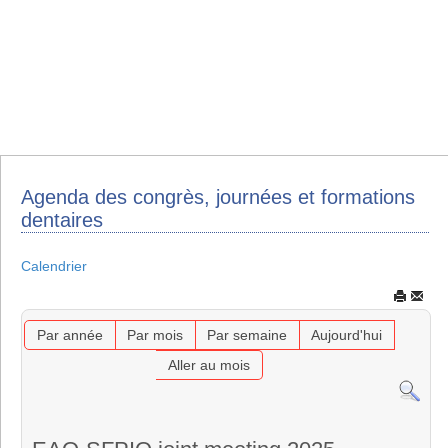
Agenda des congrès, journées et formations
dentaires
Calendrier
Par année
Par mois
Par semaine
Aujourd'hui
Aller au mois