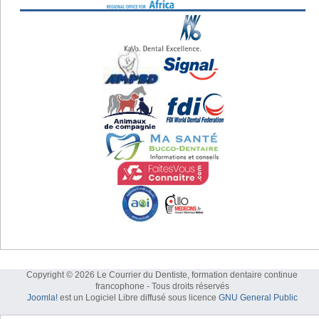
Copyright © 2026 Le Courrier du Dentiste, formation dentaire continue
francophone - Tous droits réservés
Joomla!
est un Logiciel Libre diffusé sous licence
GNU General Public