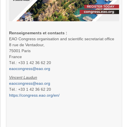
Renseignements et contacts :
EAO Congress organisation and scientific secretariat office
8 rue de Ventadour,
75001 Paris
France
Tél.: +33 1 42 36 62 20
eaocongress@eao.org
Vincent Laudun
eaocongress@eao.org
Tél.: +33 1 42 36 62 20
https://congress.eao.org/en/