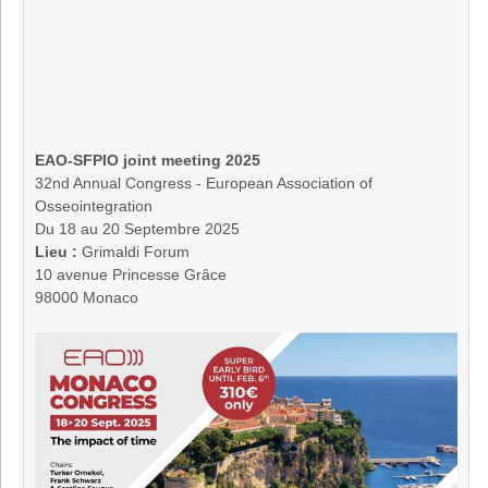
EAO-SFPIO joint meeting 2025
32nd Annual Congress - European Association of
Osseointegration
Du 18 au 20 Septembre 2025
Lieu :
Grimaldi Forum
10 avenue Princesse Grâce
98000 Monaco