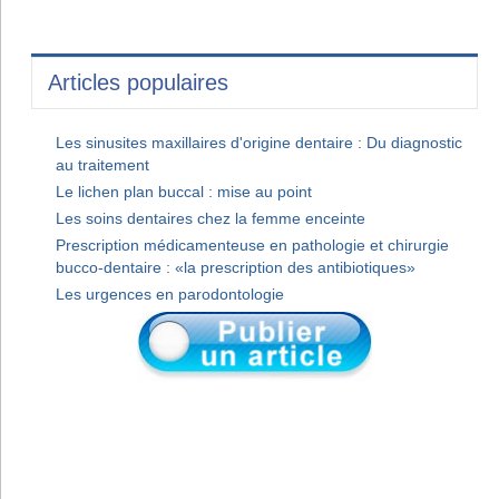
Articles populaires
Les sinusites maxillaires d'origine dentaire : Du diagnostic
au traitement
Le lichen plan buccal : mise au point
Les soins dentaires chez la femme enceinte
Prescription médicamenteuse en pathologie et chirurgie
bucco-dentaire : «la prescription des antibiotiques»
Les urgences en parodontologie