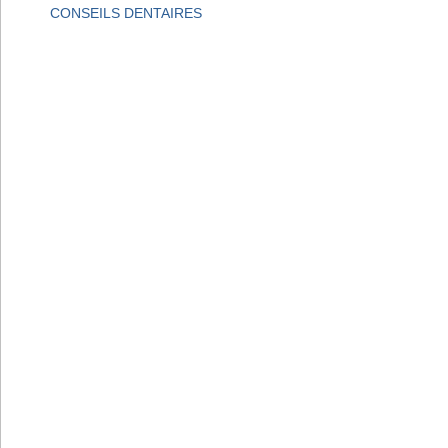
CONSEILS DENTAIRES