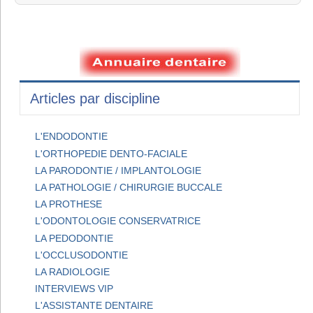
Articles par discipline
L'ENDODONTIE
L'ORTHOPEDIE DENTO-FACIALE
LA PARODONTIE / IMPLANTOLOGIE
LA PATHOLOGIE / CHIRURGIE BUCCALE
LA PROTHESE
L'ODONTOLOGIE CONSERVATRICE
LA PEDODONTIE
L'OCCLUSODONTIE
LA RADIOLOGIE
INTERVIEWS VIP
L'ASSISTANTE DENTAIRE