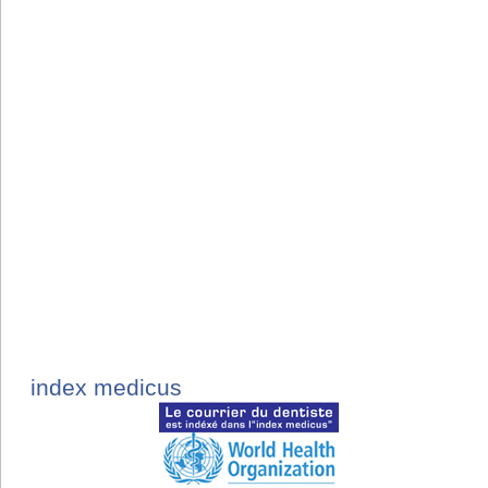
index medicus