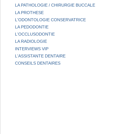
LA PATHOLOGIE / CHIRURGIE BUCCALE
LA PROTHESE
L'ODONTOLOGIE CONSERVATRICE
LA PEDODONTIE
L'OCCLUSODONTIE
LA RADIOLOGIE
INTERVIEWS VIP
L'ASSISTANTE DENTAIRE
CONSEILS DENTAIRES