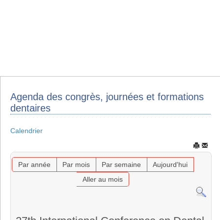
Agenda des congrès, journées et formations
dentaires
Calendrier
Par année
Par mois
Par semaine
Aujourd'hui
Aller au mois