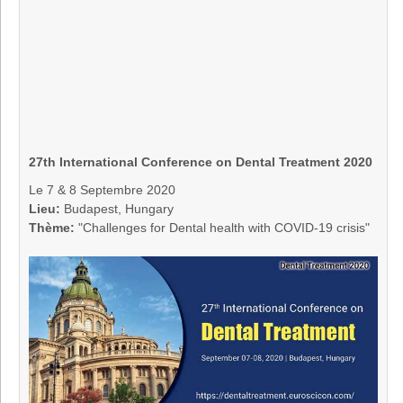
27th International Conference on Dental Treatment 2020
Le 7 & 8 Septembre 2020
Lieu:
Budapest, Hungary
Thème:
"Challenges for Dental health with COVID-19 crisis"