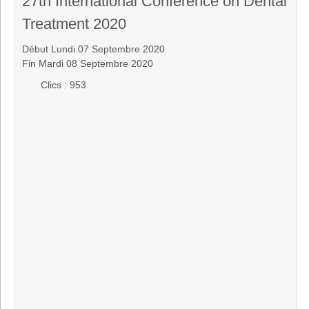
27th International Conference on Dental
Treatment 2020
Début Lundi 07 Septembre 2020
Fin Mardi 08 Septembre 2020
Clics
: 953