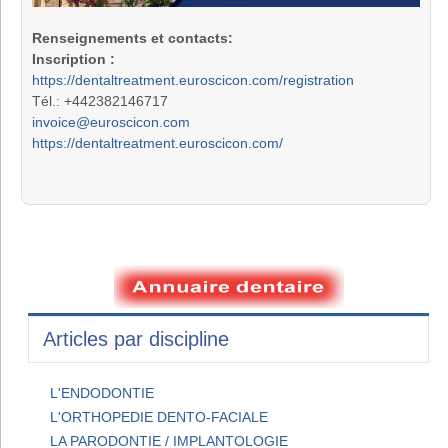
Renseignements et contacts:
Inscription :
https://dentaltreatment.euroscicon.com/registration
Tél.: +442382146717
invoice@euroscicon.com
https://dentaltreatment.euroscicon.com/
Articles par discipline
L'ENDODONTIE
L'ORTHOPEDIE DENTO-FACIALE
LA PARODONTIE / IMPLANTOLOGIE