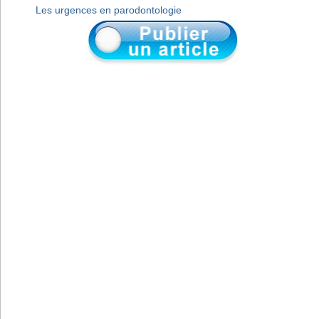
Les urgences en parodontologie