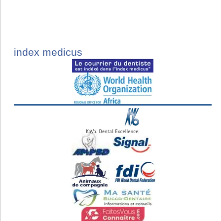
index medicus