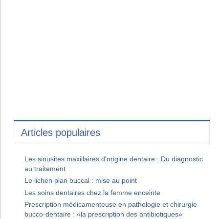
Articles populaires
Les sinusites maxillaires d'origine dentaire : Du diagnostic
au traitement
Le lichen plan buccal : mise au point
Les soins dentaires chez la femme enceinte
Prescription médicamenteuse en pathologie et chirurgie
bucco-dentaire : «la prescription des antibiotiques»