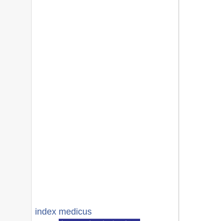
index medicus