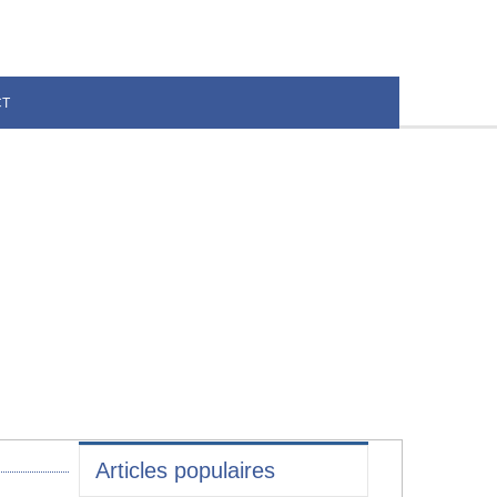
CT
Articles populaires