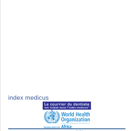
index medicus