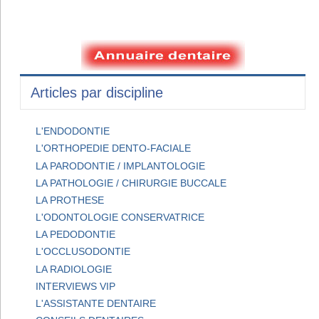
Articles par discipline
L'ENDODONTIE
L'ORTHOPEDIE DENTO-FACIALE
LA PARODONTIE / IMPLANTOLOGIE
LA PATHOLOGIE / CHIRURGIE BUCCALE
LA PROTHESE
L'ODONTOLOGIE CONSERVATRICE
LA PEDODONTIE
L'OCCLUSODONTIE
LA RADIOLOGIE
INTERVIEWS VIP
L'ASSISTANTE DENTAIRE