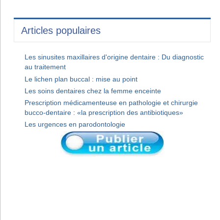
Articles populaires
Les sinusites maxillaires d'origine dentaire : Du diagnostic
au traitement
Le lichen plan buccal : mise au point
Les soins dentaires chez la femme enceinte
Prescription médicamenteuse en pathologie et chirurgie
bucco-dentaire : «la prescription des antibiotiques»
Les urgences en parodontologie