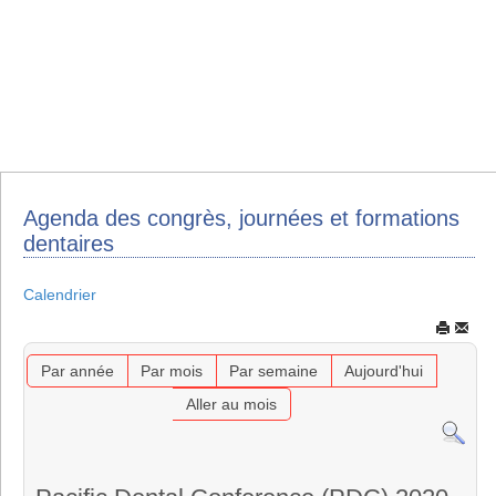
Agenda des congrès, journées et formations
dentaires
Calendrier
Par année
Par mois
Par semaine
Aujourd'hui
Aller au mois