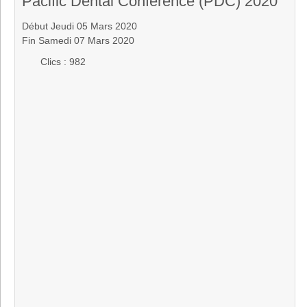
Pacific Dental Conference (PDC) 2020
Début Jeudi 05 Mars 2020
Fin Samedi 07 Mars 2020
Clics
: 982