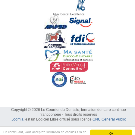
Copyright © 2026 Le Courrier du Dentiste, formation dentaire continue
francophone - Tous droits réservés
Joomla!
est un Logiciel Libre diffusé sous licence
GNU General Public
En continuant, vous acceptez l’utilisation de cookies afin de
Ok