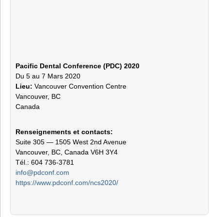
Pacific Dental Conference (PDC) 2020
Du 5 au 7 Mars 2020
Lieu:
Vancouver Convention Centre
Vancouver, BC
Canada
Renseignements et contacts:
Suite 305 — 1505 West 2nd Avenue
Vancouver, BC, Canada V6H 3Y4
Tél.: 604 736-3781
info@pdconf.com
https://www.pdconf.com/ncs2020/