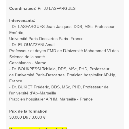
Coordinateur:
Pr. JJ LASFARGUES
Intervenants:
- Dr. LASFARGUES Jean-Jacques, DDS, MSc, Professeur
Emérite,
Université Paris-Descartes Paris -France
- Dr. EL OUAZZANI Amal,
Professeur et doyen FMD de l’Université Mohammed VI des
Science de la santé.
Casablanca - Maroc
- Dr. BOUKPESSI Tchilalo, DDS, MSc, PHD, Professeur
de l’université Paris-Descartes, Praticien hospitalier AP-Hp,
France
- Dr. BUKIET Fréderic, DDS, MSc, PHD, Professeur de
l’université d’Aix-Marseille
Praticien hospitalier APHM, Marseille - France
Prix de la formation
30.000 Dh / 3.000 €