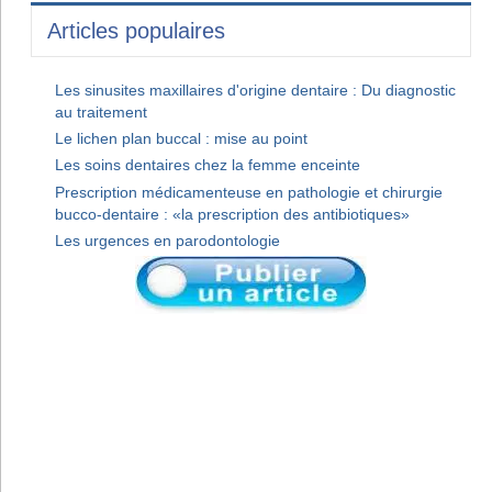
Articles populaires
Les sinusites maxillaires d'origine dentaire : Du diagnostic
au traitement
Le lichen plan buccal : mise au point
Les soins dentaires chez la femme enceinte
Prescription médicamenteuse en pathologie et chirurgie
bucco-dentaire : «la prescription des antibiotiques»
Les urgences en parodontologie