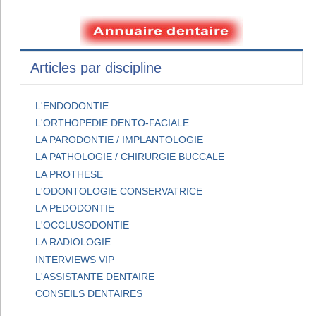
Articles par discipline
L'ENDODONTIE
L'ORTHOPEDIE DENTO-FACIALE
LA PARODONTIE / IMPLANTOLOGIE
LA PATHOLOGIE / CHIRURGIE BUCCALE
LA PROTHESE
L'ODONTOLOGIE CONSERVATRICE
LA PEDODONTIE
L'OCCLUSODONTIE
LA RADIOLOGIE
INTERVIEWS VIP
L'ASSISTANTE DENTAIRE
CONSEILS DENTAIRES