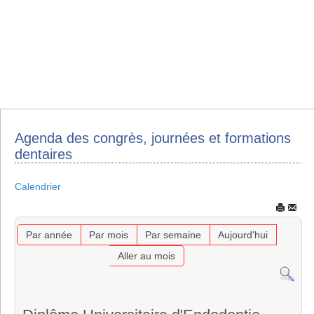
Agenda des congrès, journées et formations
dentaires
Calendrier
Par année
Par mois
Par semaine
Aujourd'hui
Aller au mois