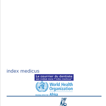
index medicus