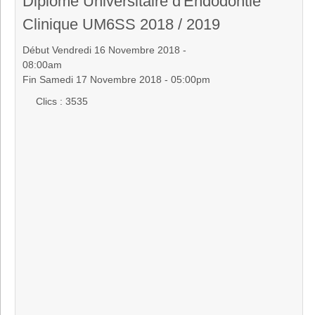
Diplôme Universitaire d'Endodontie
Clinique UM6SS 2018 / 2019
Début Vendredi 16 Novembre 2018 -
08:00am
Fin Samedi 17 Novembre 2018 - 05:00pm
Clics
: 3535