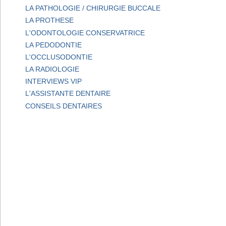
LA PATHOLOGIE / CHIRURGIE BUCCALE
LA PROTHESE
L'ODONTOLOGIE CONSERVATRICE
LA PEDODONTIE
L'OCCLUSODONTIE
LA RADIOLOGIE
INTERVIEWS VIP
L'ASSISTANTE DENTAIRE
CONSEILS DENTAIRES