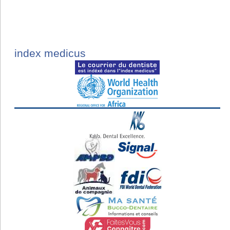
index medicus