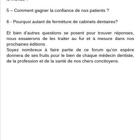
5 – Comment gagner la confiance de nos patients ?
6 - Pourquoi autant de ferméture de cabinets dentaires?
Et bien d’autres questions se posent pour trouver réponses,
nous essaierons de les traiter au fur et à mesure dans nos
prochaines éditions.
Soyez nombreux à faire partie de ce forum qu’on espère
donnera de ses fruits pour le bien de chaque médecin dentiste,
de la profession et de la santé de nos chers concitoyens.