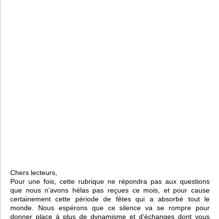
Chers lecteurs,
Pour une fois, cette rubrique ne répondra pas aux questions
que nous n’avons hélas pas reçues ce mois, et pour cause
certainement cette période de fêtes qui a absorbé tout le
monde. Nous espérons que ce silence va se rompre pour
donner place à plus de dynamisme et d’échanges dont vous