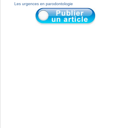
Les urgences en parodontologie