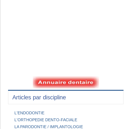
Articles par discipline
L'ENDODONTIE
L'ORTHOPEDIE DENTO-FACIALE
LA PARODONTIE / IMPLANTOLOGIE