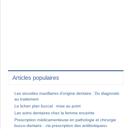
Articles populaires
Les sinusites maxillaires d'origine dentaire : Du diagnostic
au traitement
Le lichen plan buccal : mise au point
Les soins dentaires chez la femme enceinte
Prescription médicamenteuse en pathologie et chirurgie
bucco-dentaire : «la prescription des antibiotiques»