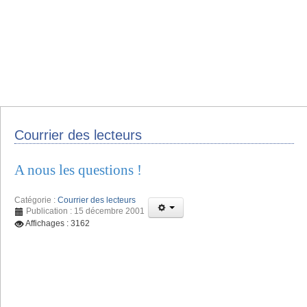
Courrier des lecteurs
A nous les questions !
Catégorie :
Courrier des lecteurs
Publication : 15 décembre 2001
Affichages : 3162