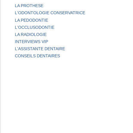
LA PROTHESE
L'ODONTOLOGIE CONSERVATRICE
LA PEDODONTIE
L'OCCLUSODONTIE
LA RADIOLOGIE
INTERVIEWS VIP
L'ASSISTANTE DENTAIRE
CONSEILS DENTAIRES