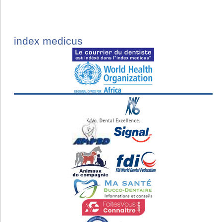
index medicus