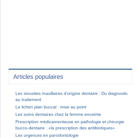
Articles populaires
Les sinusites maxillaires d'origine dentaire : Du diagnostic
au traitement
Le lichen plan buccal : mise au point
Les soins dentaires chez la femme enceinte
Prescription médicamenteuse en pathologie et chirurgie
bucco-dentaire : «la prescription des antibiotiques»
Les urgences en parodontologie