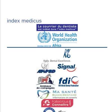
index medicus