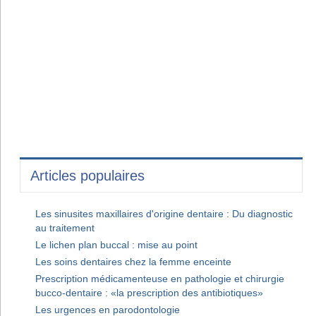
Articles populaires
Les sinusites maxillaires d'origine dentaire : Du diagnostic
au traitement
Le lichen plan buccal : mise au point
Les soins dentaires chez la femme enceinte
Prescription médicamenteuse en pathologie et chirurgie
bucco-dentaire : «la prescription des antibiotiques»
Les urgences en parodontologie