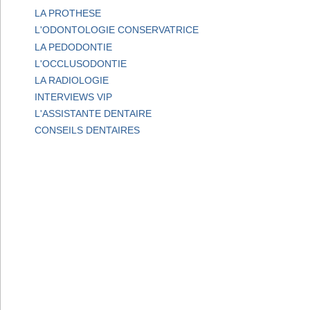
LA PROTHESE
L'ODONTOLOGIE CONSERVATRICE
LA PEDODONTIE
L'OCCLUSODONTIE
LA RADIOLOGIE
INTERVIEWS VIP
L'ASSISTANTE DENTAIRE
CONSEILS DENTAIRES