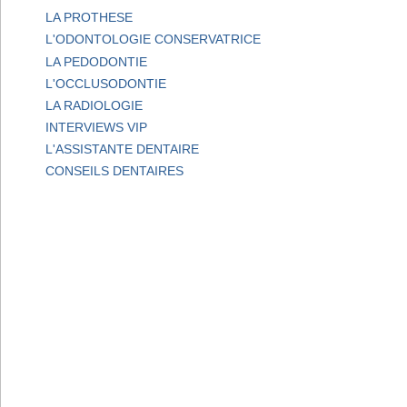
LA PROTHESE
L'ODONTOLOGIE CONSERVATRICE
LA PEDODONTIE
L'OCCLUSODONTIE
LA RADIOLOGIE
INTERVIEWS VIP
L'ASSISTANTE DENTAIRE
CONSEILS DENTAIRES