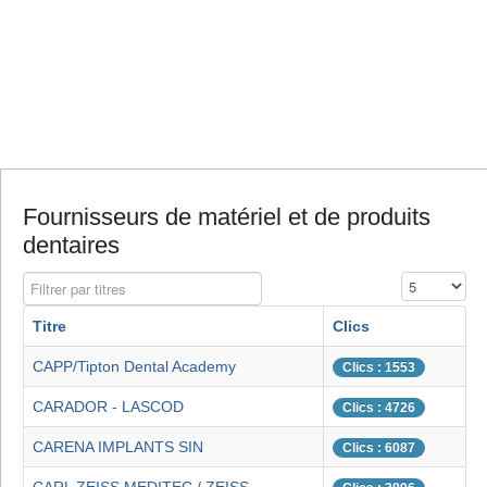
Fournisseurs de matériel et de produits
dentaires
Filtrer par titres
Affichage #
Titre
Clics
CAPP/Tipton Dental Academy
Clics : 1553
CARADOR - LASCOD
Clics : 4726
CARENA IMPLANTS SIN
Clics : 6087