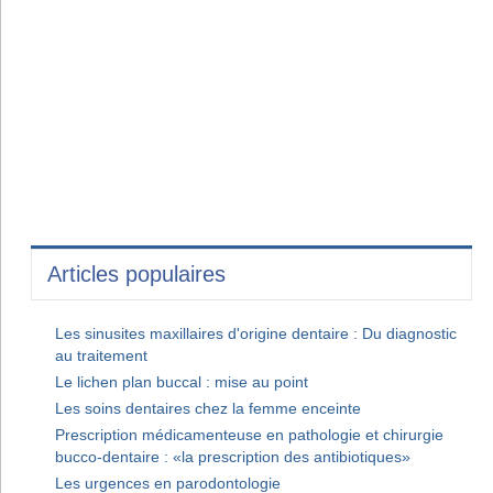
Articles populaires
Les sinusites maxillaires d'origine dentaire : Du diagnostic
au traitement
Le lichen plan buccal : mise au point
Les soins dentaires chez la femme enceinte
Prescription médicamenteuse en pathologie et chirurgie
bucco-dentaire : «la prescription des antibiotiques»
Les urgences en parodontologie