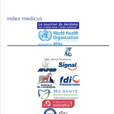
index medicus