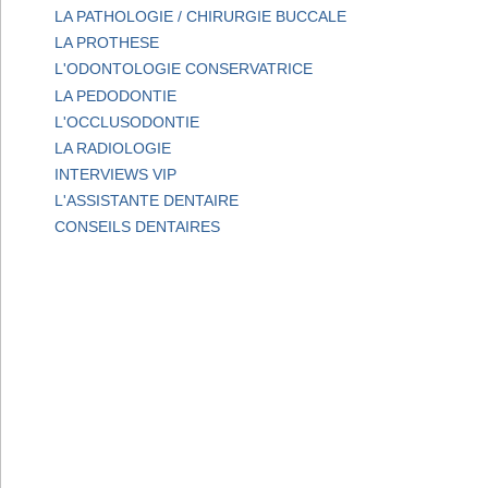
LA PATHOLOGIE / CHIRURGIE BUCCALE
LA PROTHESE
L'ODONTOLOGIE CONSERVATRICE
LA PEDODONTIE
L'OCCLUSODONTIE
LA RADIOLOGIE
INTERVIEWS VIP
L'ASSISTANTE DENTAIRE
CONSEILS DENTAIRES