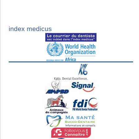
index medicus