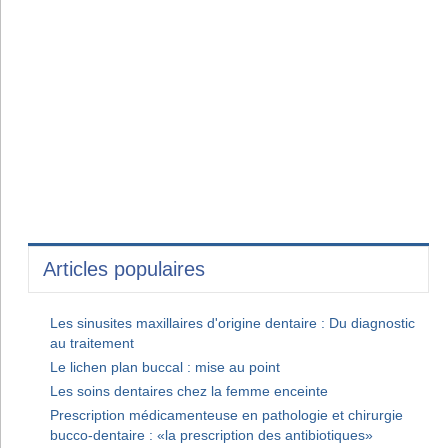
Articles populaires
Les sinusites maxillaires d'origine dentaire : Du diagnostic
au traitement
Le lichen plan buccal : mise au point
Les soins dentaires chez la femme enceinte
Prescription médicamenteuse en pathologie et chirurgie
bucco-dentaire : «la prescription des antibiotiques»