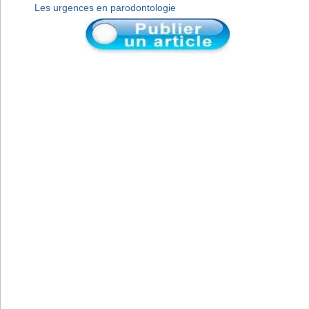
Les urgences en parodontologie