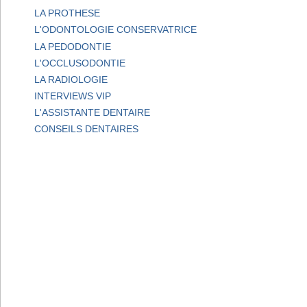
LA PROTHESE
L'ODONTOLOGIE CONSERVATRICE
LA PEDODONTIE
L'OCCLUSODONTIE
LA RADIOLOGIE
INTERVIEWS VIP
L'ASSISTANTE DENTAIRE
CONSEILS DENTAIRES