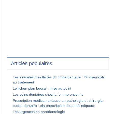
Articles populaires
Les sinusites maxillaires d'origine dentaire : Du diagnostic
au traitement
Le lichen plan buccal : mise au point
Les soins dentaires chez la femme enceinte
Prescription médicamenteuse en pathologie et chirurgie
bucco-dentaire : «la prescription des antibiotiques»
Les urgences en parodontologie