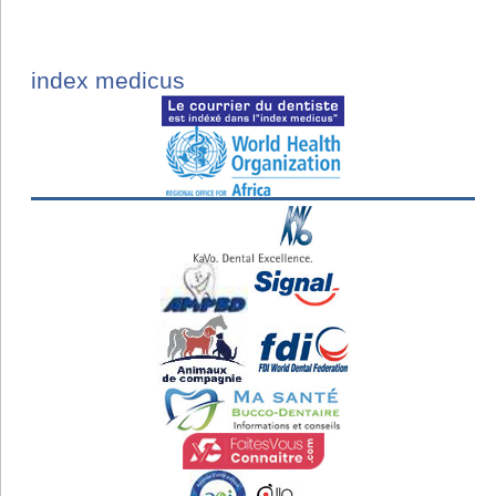
index medicus