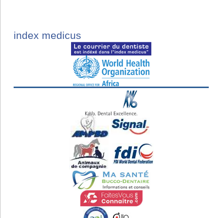
index medicus