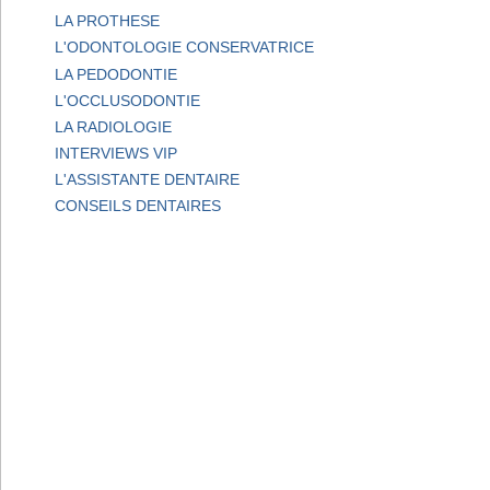
LA PROTHESE
L'ODONTOLOGIE CONSERVATRICE
LA PEDODONTIE
L'OCCLUSODONTIE
LA RADIOLOGIE
INTERVIEWS VIP
L'ASSISTANTE DENTAIRE
CONSEILS DENTAIRES