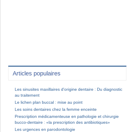
Articles populaires
Les sinusites maxillaires d'origine dentaire : Du diagnostic
au traitement
Le lichen plan buccal : mise au point
Les soins dentaires chez la femme enceinte
Prescription médicamenteuse en pathologie et chirurgie
bucco-dentaire : «la prescription des antibiotiques»
Les urgences en parodontologie