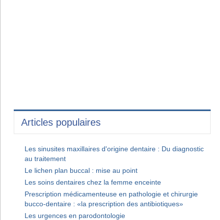
Articles populaires
Les sinusites maxillaires d'origine dentaire : Du diagnostic
au traitement
Le lichen plan buccal : mise au point
Les soins dentaires chez la femme enceinte
Prescription médicamenteuse en pathologie et chirurgie
bucco-dentaire : «la prescription des antibiotiques»
Les urgences en parodontologie