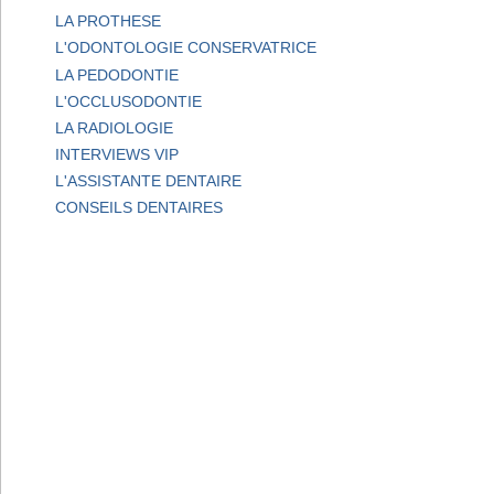
LA PROTHESE
L'ODONTOLOGIE CONSERVATRICE
LA PEDODONTIE
L'OCCLUSODONTIE
LA RADIOLOGIE
INTERVIEWS VIP
L'ASSISTANTE DENTAIRE
CONSEILS DENTAIRES