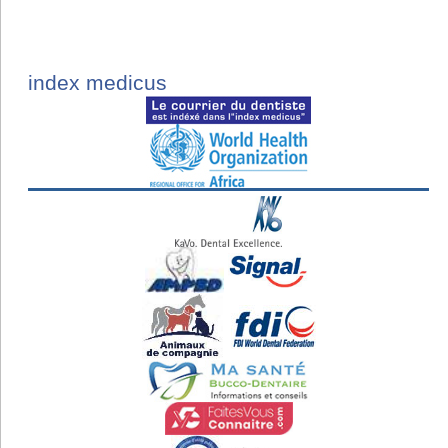
index medicus