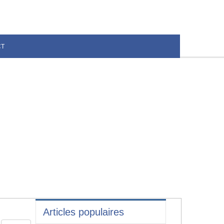
CT
Articles populaires