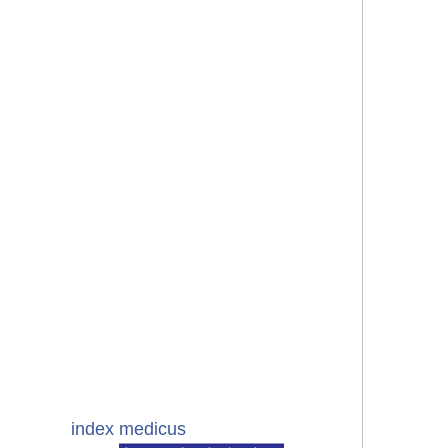
index medicus