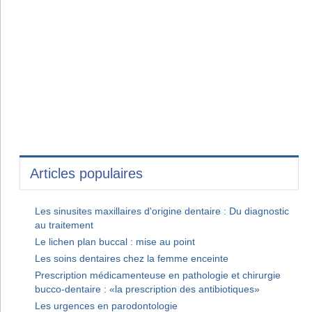
Articles populaires
Les sinusites maxillaires d'origine dentaire : Du diagnostic
au traitement
Le lichen plan buccal : mise au point
Les soins dentaires chez la femme enceinte
Prescription médicamenteuse en pathologie et chirurgie
bucco-dentaire : «la prescription des antibiotiques»
Les urgences en parodontologie