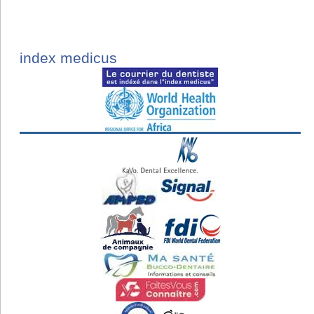
index medicus