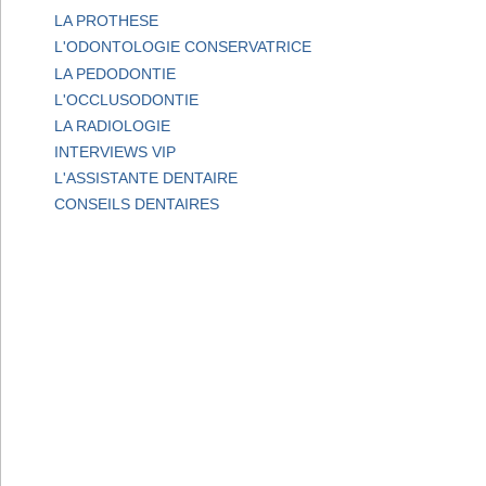
LA PROTHESE
L'ODONTOLOGIE CONSERVATRICE
LA PEDODONTIE
L'OCCLUSODONTIE
LA RADIOLOGIE
INTERVIEWS VIP
L'ASSISTANTE DENTAIRE
CONSEILS DENTAIRES