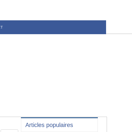
CT
Articles populaires