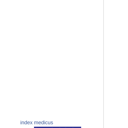
index medicus