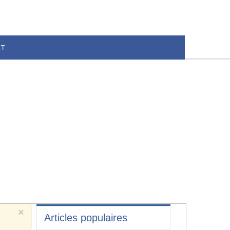
CT
×
Articles populaires