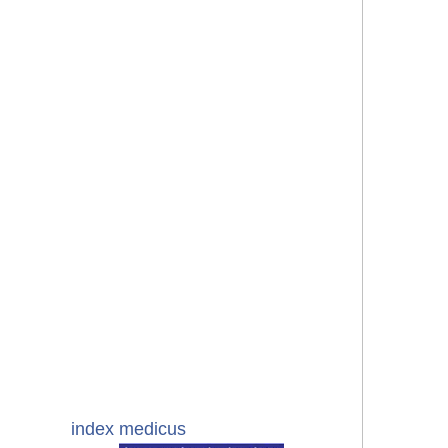
index medicus