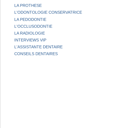
LA PROTHESE
L'ODONTOLOGIE CONSERVATRICE
LA PEDODONTIE
L'OCCLUSODONTIE
LA RADIOLOGIE
INTERVIEWS VIP
L'ASSISTANTE DENTAIRE
CONSEILS DENTAIRES