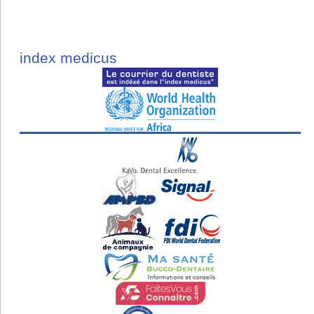
index medicus