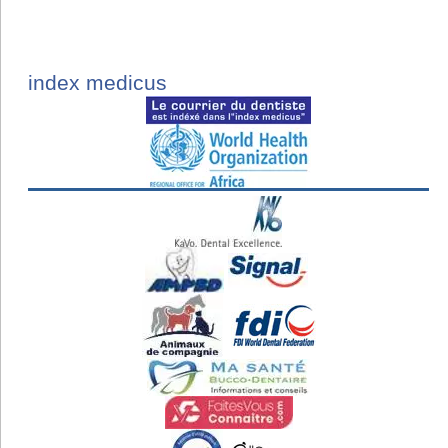
index medicus