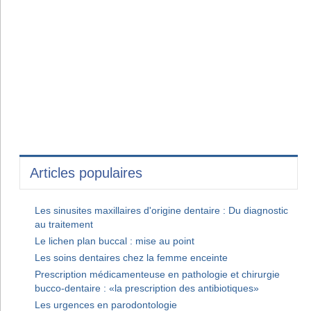
Articles populaires
Les sinusites maxillaires d'origine dentaire : Du diagnostic
au traitement
Le lichen plan buccal : mise au point
Les soins dentaires chez la femme enceinte
Prescription médicamenteuse en pathologie et chirurgie
bucco-dentaire : «la prescription des antibiotiques»
Les urgences en parodontologie