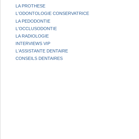
LA PROTHESE
L'ODONTOLOGIE CONSERVATRICE
LA PEDODONTIE
L'OCCLUSODONTIE
LA RADIOLOGIE
INTERVIEWS VIP
L'ASSISTANTE DENTAIRE
CONSEILS DENTAIRES