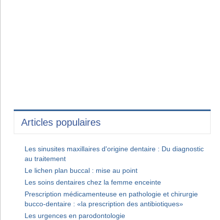
Articles populaires
Les sinusites maxillaires d'origine dentaire : Du diagnostic
au traitement
Le lichen plan buccal : mise au point
Les soins dentaires chez la femme enceinte
Prescription médicamenteuse en pathologie et chirurgie
bucco-dentaire : «la prescription des antibiotiques»
Les urgences en parodontologie