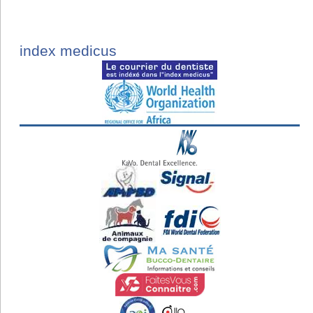
index medicus