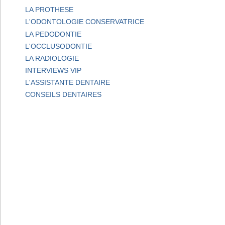
LA PROTHESE
L'ODONTOLOGIE CONSERVATRICE
LA PEDODONTIE
L'OCCLUSODONTIE
LA RADIOLOGIE
INTERVIEWS VIP
L'ASSISTANTE DENTAIRE
CONSEILS DENTAIRES