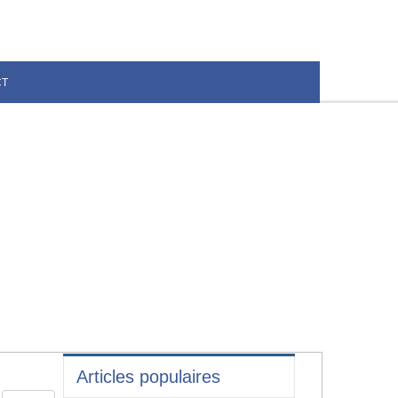
CT
Articles populaires