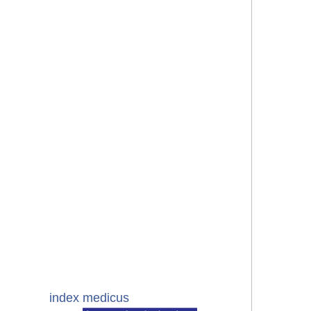
index medicus