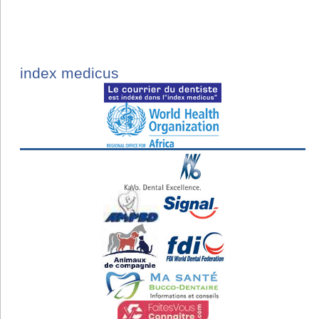
index medicus