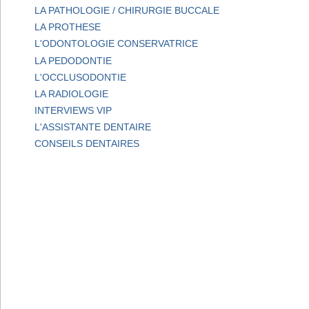
LA PATHOLOGIE / CHIRURGIE BUCCALE
LA PROTHESE
L'ODONTOLOGIE CONSERVATRICE
LA PEDODONTIE
L'OCCLUSODONTIE
LA RADIOLOGIE
INTERVIEWS VIP
L'ASSISTANTE DENTAIRE
CONSEILS DENTAIRES