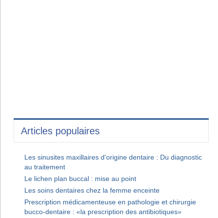
Articles populaires
Les sinusites maxillaires d'origine dentaire : Du diagnostic
au traitement
Le lichen plan buccal : mise au point
Les soins dentaires chez la femme enceinte
Prescription médicamenteuse en pathologie et chirurgie
bucco-dentaire : «la prescription des antibiotiques»