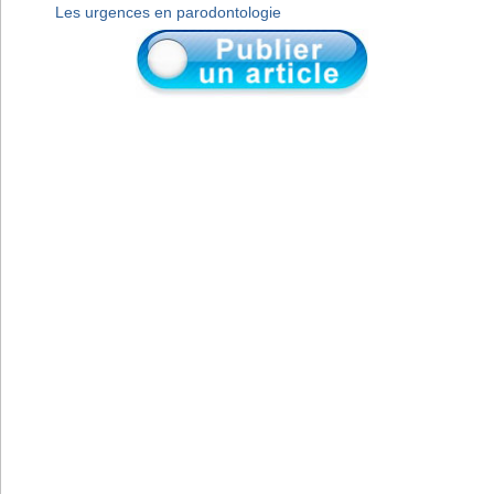
Les urgences en parodontologie