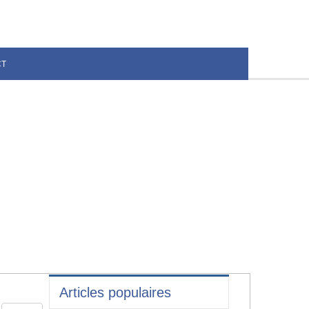
CT
Articles populaires