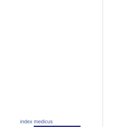
index medicus