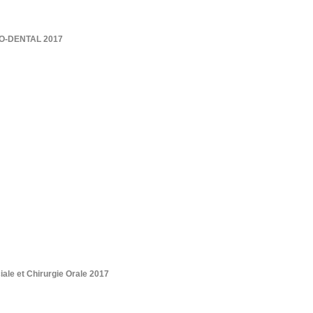
SINO-DENTAL 2017
ale et Chirurgie Orale 2017