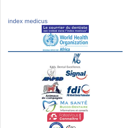
index medicus