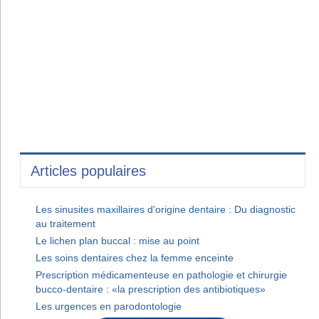
Articles populaires
Les sinusites maxillaires d'origine dentaire : Du diagnostic
au traitement
Le lichen plan buccal : mise au point
Les soins dentaires chez la femme enceinte
Prescription médicamenteuse en pathologie et chirurgie
bucco-dentaire : «la prescription des antibiotiques»
Les urgences en parodontologie