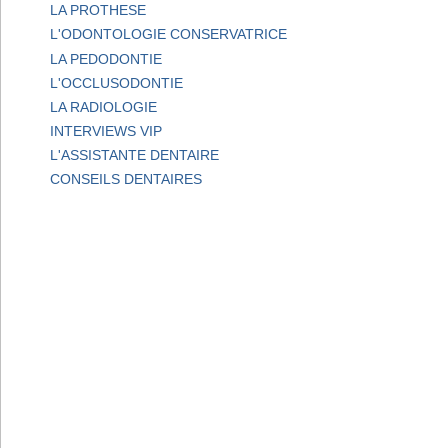
LA PROTHESE
L'ODONTOLOGIE CONSERVATRICE
LA PEDODONTIE
L'OCCLUSODONTIE
LA RADIOLOGIE
INTERVIEWS VIP
L'ASSISTANTE DENTAIRE
CONSEILS DENTAIRES