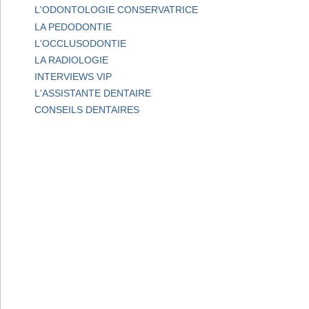
L'ODONTOLOGIE CONSERVATRICE
LA PEDODONTIE
L'OCCLUSODONTIE
LA RADIOLOGIE
INTERVIEWS VIP
L'ASSISTANTE DENTAIRE
CONSEILS DENTAIRES