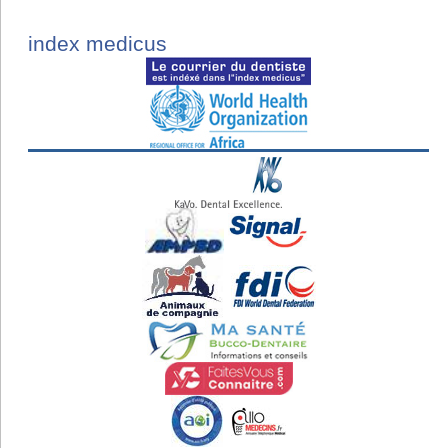
index medicus