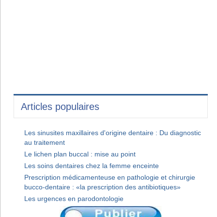
Articles populaires
Les sinusites maxillaires d'origine dentaire : Du diagnostic
au traitement
Le lichen plan buccal : mise au point
Les soins dentaires chez la femme enceinte
Prescription médicamenteuse en pathologie et chirurgie
bucco-dentaire : «la prescription des antibiotiques»
Les urgences en parodontologie