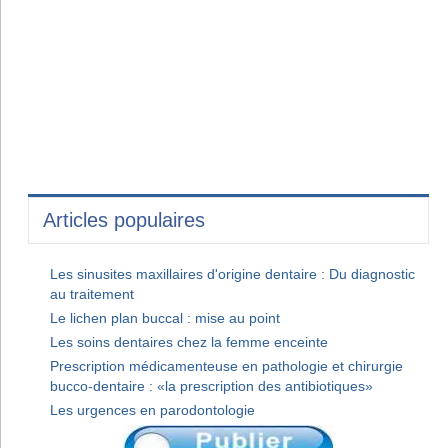
Articles populaires
Les sinusites maxillaires d'origine dentaire : Du diagnostic
au traitement
Le lichen plan buccal : mise au point
Les soins dentaires chez la femme enceinte
Prescription médicamenteuse en pathologie et chirurgie
bucco-dentaire : «la prescription des antibiotiques»
Les urgences en parodontologie