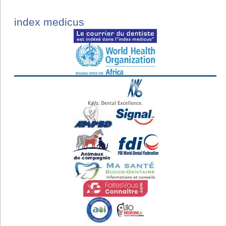
index medicus