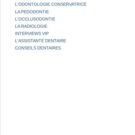
L'ODONTOLOGIE CONSERVATRICE
LA PEDODONTIE
L'OCCLUSODONTIE
LA RADIOLOGIE
INTERVIEWS VIP
L'ASSISTANTE DENTAIRE
CONSEILS DENTAIRES