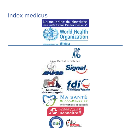
index medicus