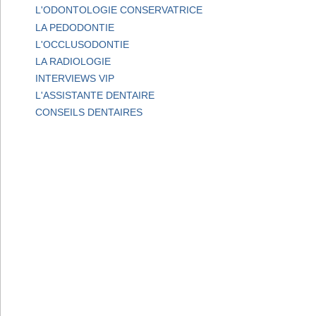
L'ODONTOLOGIE CONSERVATRICE
LA PEDODONTIE
L'OCCLUSODONTIE
LA RADIOLOGIE
INTERVIEWS VIP
L'ASSISTANTE DENTAIRE
CONSEILS DENTAIRES