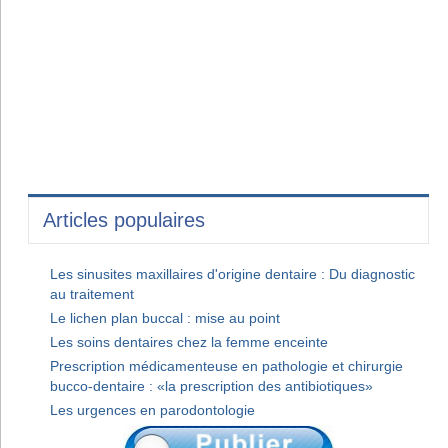
Articles populaires
Les sinusites maxillaires d'origine dentaire : Du diagnostic
au traitement
Le lichen plan buccal : mise au point
Les soins dentaires chez la femme enceinte
Prescription médicamenteuse en pathologie et chirurgie
bucco-dentaire : «la prescription des antibiotiques»
Les urgences en parodontologie