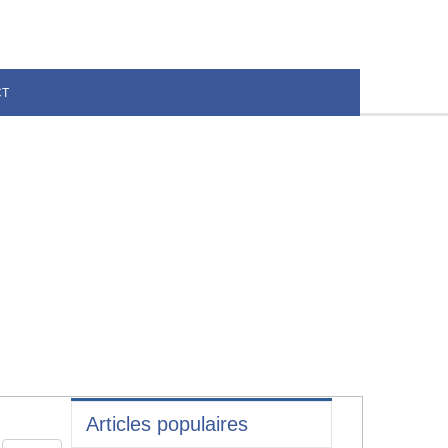
CT
Articles populaires