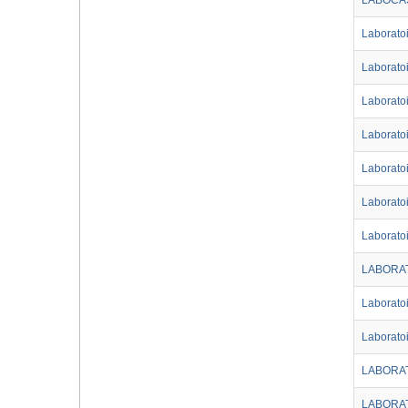
LABOCA
Laborato
Laborato
Laboratoi
Laboratoi
Laborato
Laborato
Laboratoi
LABORA
Laborato
Laborato
LABORA
LABORAT