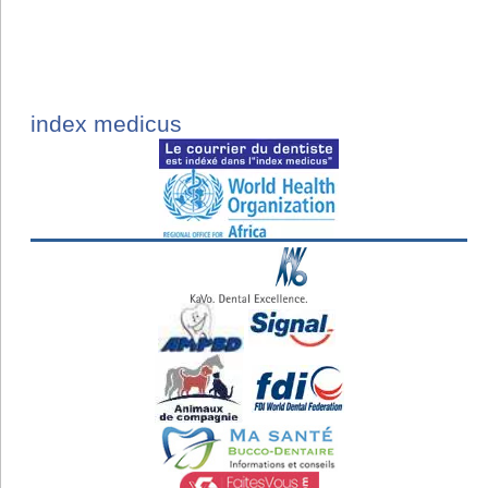
index medicus