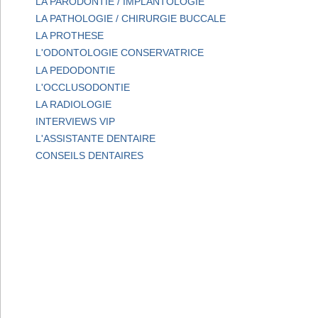
LA PARODONTIE / IMPLANTOLOGIE
LA PATHOLOGIE / CHIRURGIE BUCCALE
LA PROTHESE
L'ODONTOLOGIE CONSERVATRICE
LA PEDODONTIE
L'OCCLUSODONTIE
LA RADIOLOGIE
INTERVIEWS VIP
L'ASSISTANTE DENTAIRE
CONSEILS DENTAIRES