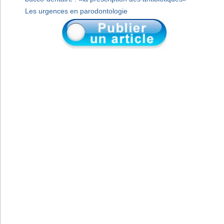
Les urgences en parodontologie