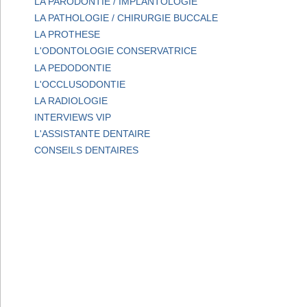
LA PARODONTIE / IMPLANTOLOGIE
LA PATHOLOGIE / CHIRURGIE BUCCALE
LA PROTHESE
L'ODONTOLOGIE CONSERVATRICE
LA PEDODONTIE
L'OCCLUSODONTIE
LA RADIOLOGIE
INTERVIEWS VIP
L'ASSISTANTE DENTAIRE
CONSEILS DENTAIRES