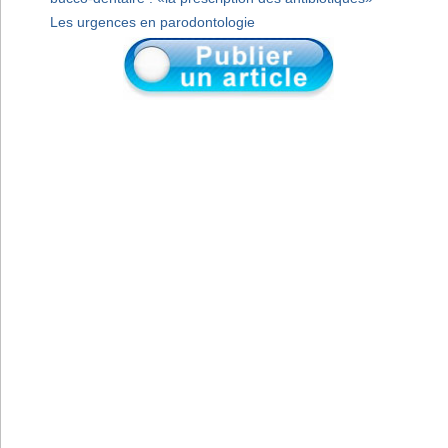
Les urgences en parodontologie