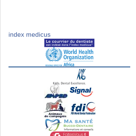
index medicus