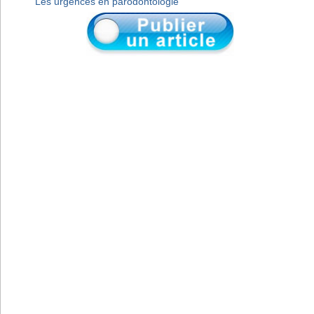
Les urgences en parodontologie