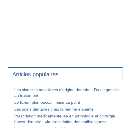
Articles populaires
Les sinusites maxillaires d'origine dentaire : Du diagnostic
au traitement
Le lichen plan buccal : mise au point
Les soins dentaires chez la femme enceinte
Prescription médicamenteuse en pathologie et chirurgie
bucco-dentaire : «la prescription des antibiotiques»