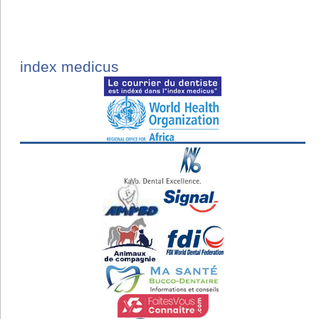
index medicus