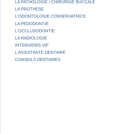
LA PATHOLOGIE / CHIRURGIE BUCCALE
LA PROTHESE
L'ODONTOLOGIE CONSERVATRICE
LA PEDODONTIE
L'OCCLUSODONTIE
LA RADIOLOGIE
INTERVIEWS VIP
L'ASSISTANTE DENTAIRE
CONSEILS DENTAIRES