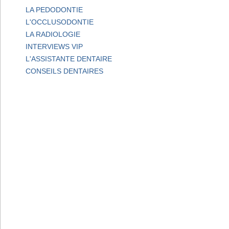
LA PEDODONTIE
L'OCCLUSODONTIE
LA RADIOLOGIE
INTERVIEWS VIP
L'ASSISTANTE DENTAIRE
CONSEILS DENTAIRES