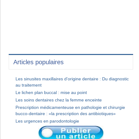
Articles populaires
Les sinusites maxillaires d'origine dentaire : Du diagnostic
au traitement
Le lichen plan buccal : mise au point
Les soins dentaires chez la femme enceinte
Prescription médicamenteuse en pathologie et chirurgie
bucco-dentaire : «la prescription des antibiotiques»
Les urgences en parodontologie