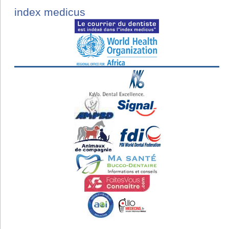
index medicus