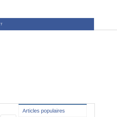
CT
Articles populaires