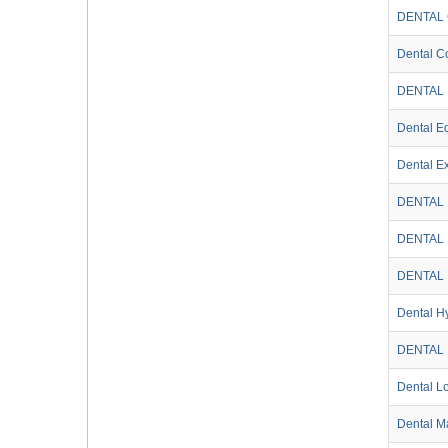
DENTAL
Dental C
DENTAL 
Dental E
Dental E
DENTAL
DENTAL
DENTAL 
Dental Hy
DENTAL
Dental L
Dental M