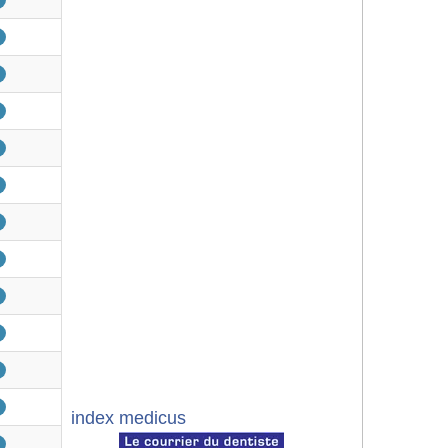
index medicus