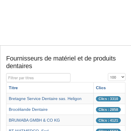
Fournisseurs de matériel et de produits
dentaires
Filtrer par titres
Affichage #
Titre
Clics
Bretagne Service Dentaire sas. Heligon
Clics : 3310
Brocéliande Dentaire
Clics : 2858
BRUMABA GMBH & CO KG
Clics : 4121