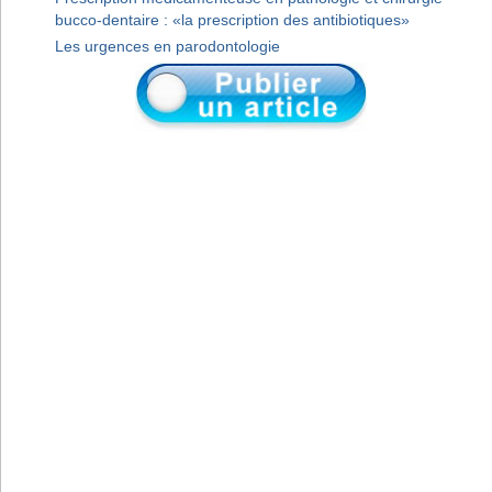
bucco-dentaire : «la prescription des antibiotiques»
Les urgences en parodontologie