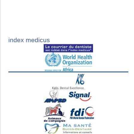
index medicus