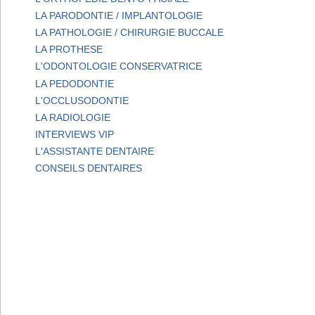
LA PARODONTIE / IMPLANTOLOGIE
LA PATHOLOGIE / CHIRURGIE BUCCALE
LA PROTHESE
L'ODONTOLOGIE CONSERVATRICE
LA PEDODONTIE
L'OCCLUSODONTIE
LA RADIOLOGIE
INTERVIEWS VIP
L'ASSISTANTE DENTAIRE
CONSEILS DENTAIRES