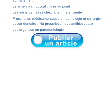
au traitement
Le lichen plan buccal : mise au point
Les soins dentaires chez la femme enceinte
Prescription médicamenteuse en pathologie et chirurgie
bucco-dentaire : «la prescription des antibiotiques»
Les urgences en parodontologie