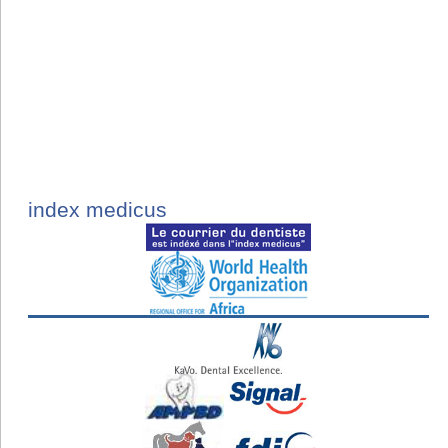
index medicus