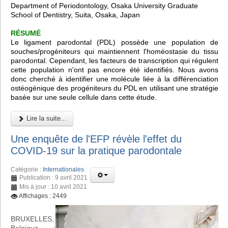
Department of Periodontology, Osaka University Graduate
School of Dentistry, Suita, Osaka, Japan
RÉSUMÉ
Le ligament parodontal (PDL) possède une population de
souches/progéniteurs qui maintiennent l'homéostasie du tissu
parodontal. Cependant, les facteurs de transcription qui régulent
cette population n'ont pas encore été identifiés. Nous avons
donc cherché à identifier une molécule liée à la différenciation
ostéogénique des progéniteurs du PDL en utilisant une stratégie
basée sur une seule cellule dans cette étude.
Lire la suite...
Une enquête de l'EFP révèle l'effet du
COVID-19 sur la pratique parodontale
Catégorie :
Internationales
Publication : 9 avril 2021
Mis à jour : 10 avril 2021
Affichages : 2449
BRUXELLES,