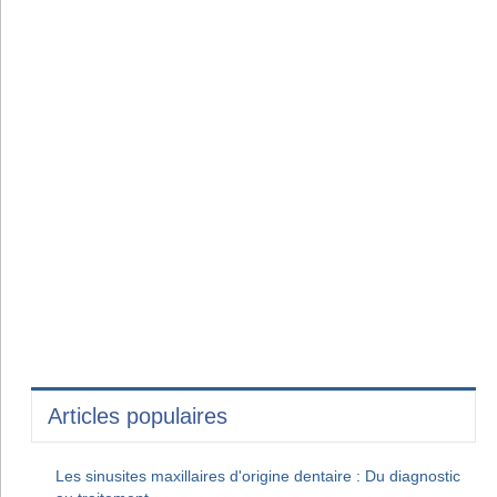
Articles populaires
Les sinusites maxillaires d'origine dentaire : Du diagnostic