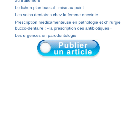
au traitement
Le lichen plan buccal : mise au point
Les soins dentaires chez la femme enceinte
Prescription médicamenteuse en pathologie et chirurgie
bucco-dentaire : «la prescription des antibiotiques»
Les urgences en parodontologie