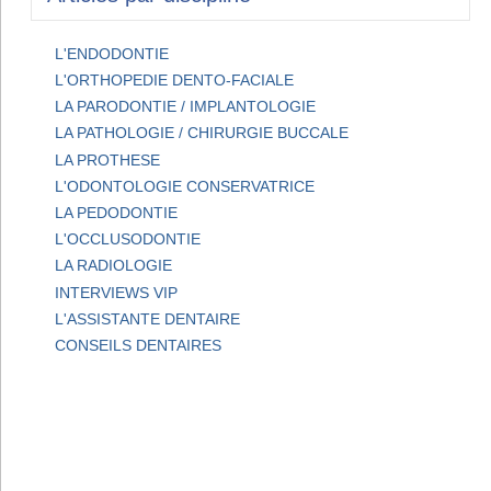
L'ENDODONTIE
L'ORTHOPEDIE DENTO-FACIALE
LA PARODONTIE / IMPLANTOLOGIE
LA PATHOLOGIE / CHIRURGIE BUCCALE
LA PROTHESE
L'ODONTOLOGIE CONSERVATRICE
LA PEDODONTIE
L'OCCLUSODONTIE
LA RADIOLOGIE
INTERVIEWS VIP
L'ASSISTANTE DENTAIRE
CONSEILS DENTAIRES