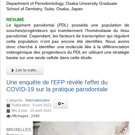
Department of Periodontology, Osaka University Graduate
School of Dentistry, Suita, Osaka, Japan
RÉSUMÉ
Le ligament parodontal (PDL) possède une population de
souches/progéniteurs qui maintiennent l'homéostasie du tissu
parodontal. Cependant, les facteurs de transcription qui régulent
cette population n'ont pas encore été identifiés. Nous avons
donc cherché à identifier une molécule liée à la différenciation
ostéogénique des progéniteurs du PDL en utilisant une stratégie
basée sur une seule cellule dans cette étude.
Lire la suite...
Une enquête de l'EFP révèle l'effet du
COVID-19 sur la pratique parodontale
Catégorie :
Internationales
Publication : 9 avril 2021
Mis à jour : 10 avril 2021
Affichages : 2449
BRUXELLES,