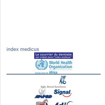
index medicus