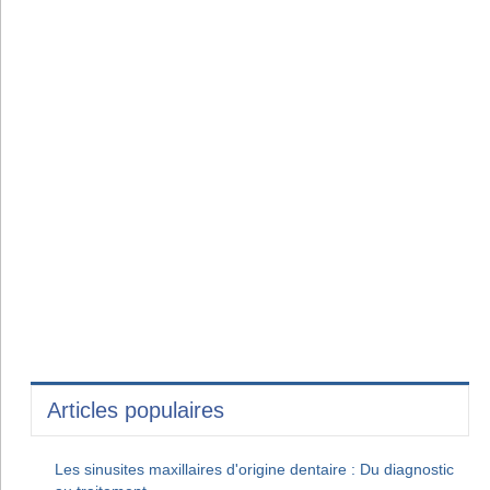
Articles populaires
Les sinusites maxillaires d'origine dentaire : Du diagnostic