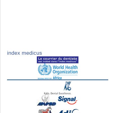
index medicus