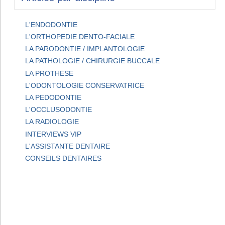
L'ENDODONTIE
L'ORTHOPEDIE DENTO-FACIALE
LA PARODONTIE / IMPLANTOLOGIE
LA PATHOLOGIE / CHIRURGIE BUCCALE
LA PROTHESE
L'ODONTOLOGIE CONSERVATRICE
LA PEDODONTIE
L'OCCLUSODONTIE
LA RADIOLOGIE
INTERVIEWS VIP
L'ASSISTANTE DENTAIRE
CONSEILS DENTAIRES