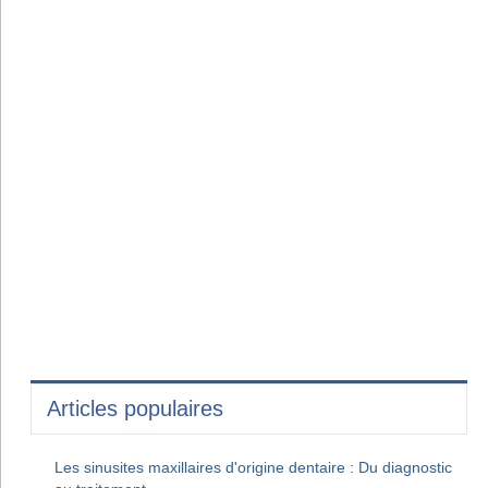
Articles populaires
Les sinusites maxillaires d'origine dentaire : Du diagnostic