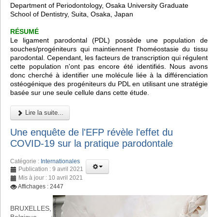
Department of Periodontology, Osaka University Graduate
School of Dentistry, Suita, Osaka, Japan
RÉSUMÉ
Le ligament parodontal (PDL) possède une population de
souches/progéniteurs qui maintiennent l'homéostasie du tissu
parodontal. Cependant, les facteurs de transcription qui régulent
cette population n'ont pas encore été identifiés. Nous avons
donc cherché à identifier une molécule liée à la différenciation
ostéogénique des progéniteurs du PDL en utilisant une stratégie
basée sur une seule cellule dans cette étude.
Lire la suite...
Une enquête de l'EFP révèle l'effet du
COVID-19 sur la pratique parodontale
Catégorie :
Internationales
Publication : 9 avril 2021
Mis à jour : 10 avril 2021
Affichages : 2447
BRUXELLES,