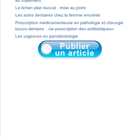
au traitement
Le lichen plan buccal : mise au point
Les soins dentaires chez la femme enceinte
Prescription médicamenteuse en pathologie et chirurgie
bucco-dentaire : «la prescription des antibiotiques»
Les urgences en parodontologie