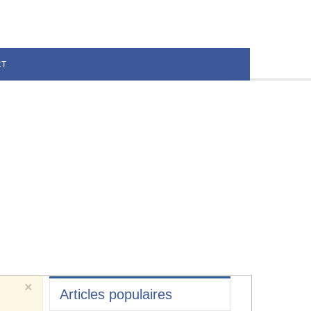
CT
×
Articles populaires