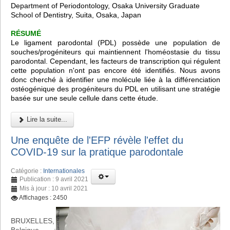
Department of Periodontology, Osaka University Graduate
School of Dentistry, Suita, Osaka, Japan
RÉSUMÉ
Le ligament parodontal (PDL) possède une population de
souches/progéniteurs qui maintiennent l'homéostasie du tissu
parodontal. Cependant, les facteurs de transcription qui régulent
cette population n'ont pas encore été identifiés. Nous avons
donc cherché à identifier une molécule liée à la différenciation
ostéogénique des progéniteurs du PDL en utilisant une stratégie
basée sur une seule cellule dans cette étude.
Lire la suite...
Une enquête de l'EFP révèle l'effet du
COVID-19 sur la pratique parodontale
Catégorie :
Internationales
Publication : 9 avril 2021
Mis à jour : 10 avril 2021
Affichages : 2450
BRUXELLES,