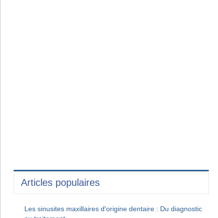
Articles populaires
Les sinusites maxillaires d'origine dentaire : Du diagnostic