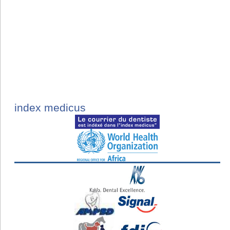
index medicus