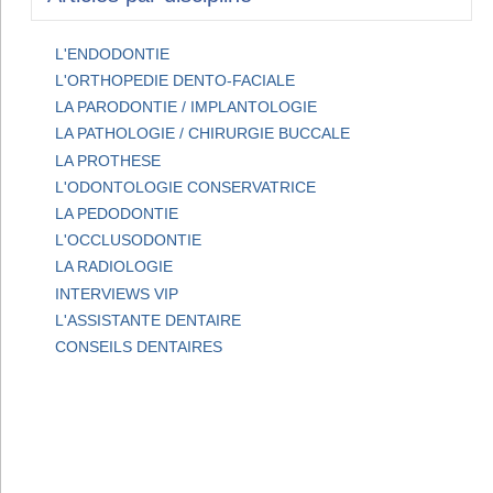
L'ENDODONTIE
L'ORTHOPEDIE DENTO-FACIALE
LA PARODONTIE / IMPLANTOLOGIE
LA PATHOLOGIE / CHIRURGIE BUCCALE
LA PROTHESE
L'ODONTOLOGIE CONSERVATRICE
LA PEDODONTIE
L'OCCLUSODONTIE
LA RADIOLOGIE
INTERVIEWS VIP
L'ASSISTANTE DENTAIRE
CONSEILS DENTAIRES