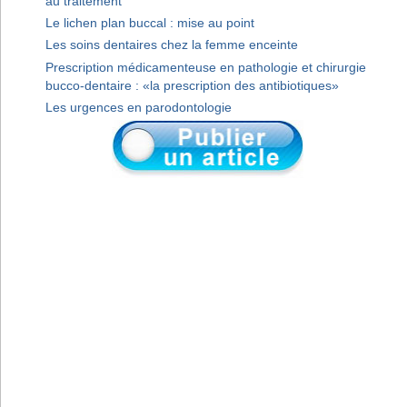
au traitement
Le lichen plan buccal : mise au point
Les soins dentaires chez la femme enceinte
Prescription médicamenteuse en pathologie et chirurgie
bucco-dentaire : «la prescription des antibiotiques»
Les urgences en parodontologie