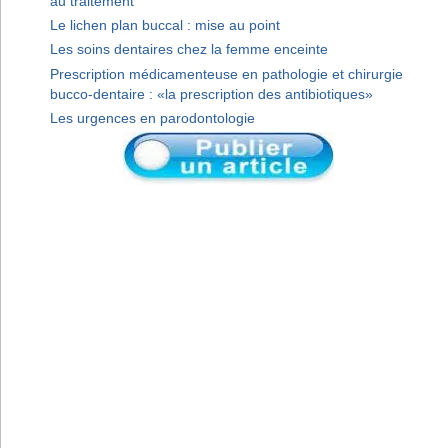
au traitement
Le lichen plan buccal : mise au point
Les soins dentaires chez la femme enceinte
Prescription médicamenteuse en pathologie et chirurgie
bucco-dentaire : «la prescription des antibiotiques»
Les urgences en parodontologie