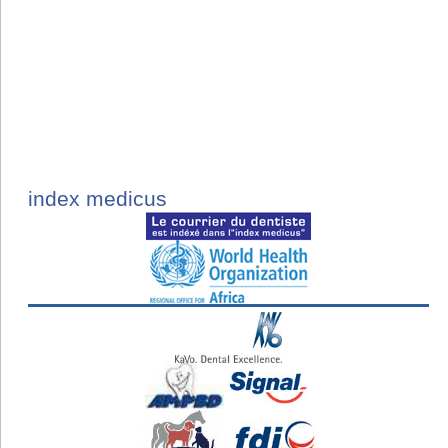
index medicus