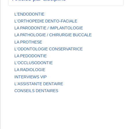
L'ENDODONTIE
L'ORTHOPEDIE DENTO-FACIALE
LA PARODONTIE / IMPLANTOLOGIE
LA PATHOLOGIE / CHIRURGIE BUCCALE
LA PROTHESE
L'ODONTOLOGIE CONSERVATRICE
LA PEDODONTIE
L'OCCLUSODONTIE
LA RADIOLOGIE
INTERVIEWS VIP
L'ASSISTANTE DENTAIRE
CONSEILS DENTAIRES