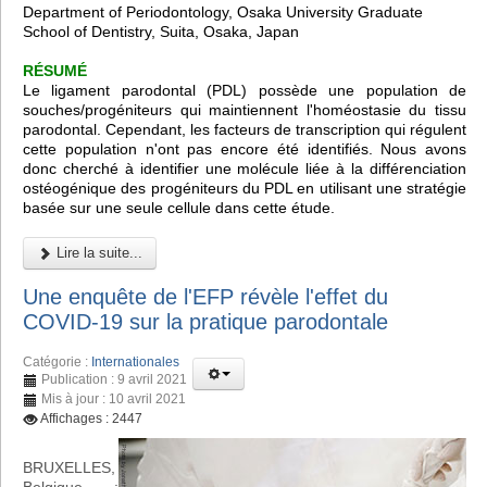
Department of Periodontology, Osaka University Graduate
School of Dentistry, Suita, Osaka, Japan
RÉSUMÉ
Le ligament parodontal (PDL) possède une population de
souches/progéniteurs qui maintiennent l'homéostasie du tissu
parodontal. Cependant, les facteurs de transcription qui régulent
cette population n'ont pas encore été identifiés. Nous avons
donc cherché à identifier une molécule liée à la différenciation
ostéogénique des progéniteurs du PDL en utilisant une stratégie
basée sur une seule cellule dans cette étude.
Lire la suite...
Une enquête de l'EFP révèle l'effet du
COVID-19 sur la pratique parodontale
Catégorie :
Internationales
Publication : 9 avril 2021
Mis à jour : 10 avril 2021
Affichages : 2447
BRUXELLES,