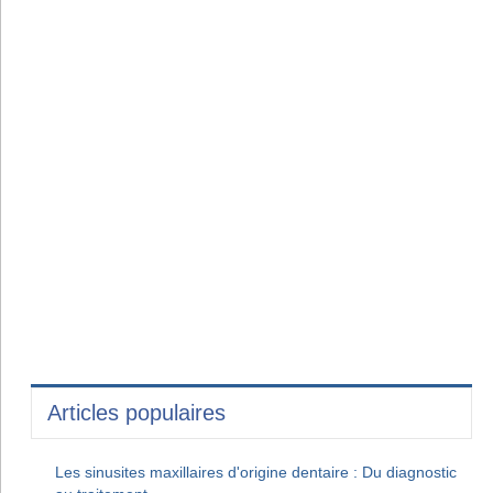
Articles populaires
Les sinusites maxillaires d'origine dentaire : Du diagnostic